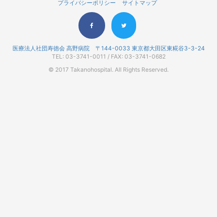
プライバシーポリシー
サイトマップ
医療法人社団寿徳会 高野病院 〒144-0033 東京都大田区東糀谷3-3-24
TEL: 03-3741-0011 / FAX: 03-3741-0682
© 2017 Takanohospital. All Rights Reserved.