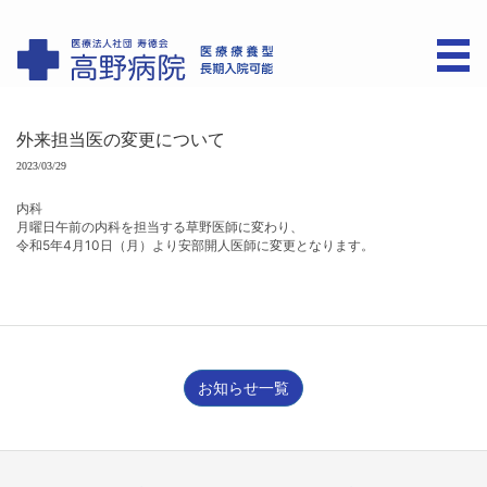
外来担当医の変更について
2023/03/29
内科
月曜日午前の内科を担当する草野医師に変わり、
令和5年4月10日（月）より安部開人医師に変更となります。
お知らせ一覧