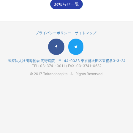
お知らせ一覧
プライバシーポリシー
サイトマップ
医療法人社団寿徳会 高野病院 〒144-0033 東京都大田区東糀谷3-3-24
TEL: 03-3741-0011 / FAX: 03-3741-0682
© 2017 Takanohospital. All Rights Reserved.