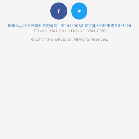
医療法人社団寿徳会 高野病院 〒144-0033 東京都大田区東糀谷3-3-24
TEL: 03-3741-0011 / FAX: 03-3741-0682
© 2017 Takanohospital. All Rights Reserved.