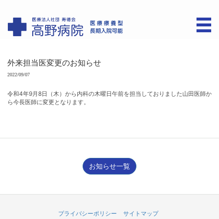
外来担当医変更のお知らせ
2022/09/07
令和4年9月8日（木）から内科の木曜日午前を担当しておりました山田医師か
ら今長医師に変更となります。
お知らせ一覧
プライバシーポリシー
サイトマップ